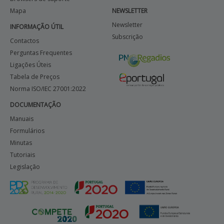
Mapa
NEWSLETTER
Newsletter
INFORMAÇÃO ÚTIL
Subscrição
Contactos
Perguntas Frequentes
Ligações Úteis
Tabela de Preços
Norma ISO/IEC 27001:2022
DOCUMENTAÇÃO
Manuais
Formulários
Minutas
Tutoriais
Legislação