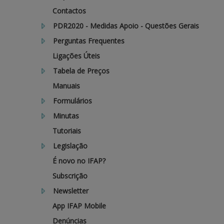
Contactos
PDR2020 - Medidas Apoio - Questões Gerais
Perguntas Frequentes
Ligações Úteis
Tabela de Preços
Manuais
Formulários
Minutas
Tutoriais
Legislação
É novo no IFAP?
Subscrição
Newsletter
App IFAP Mobile
Denúncias