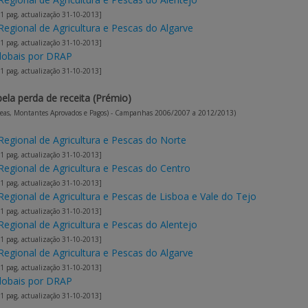
 1 pag, actualização 31-10-2013]
Regional de Agricultura e Pescas do Algarve
 1 pag, actualização 31-10-2013]
lobais por DRAP
 1 pag, actualização 31-10-2013]
la perda de receita (Prémio)
Áreas, Montantes Aprovados e Pagos) - Campanhas 2006/2007 a 2012/2013)
Regional de Agricultura e Pescas do Norte
 1 pag, actualização 31-10-2013]
Regional de Agricultura e Pescas do Centro
 1 pag, actualização 31-10-2013]
Regional de Agricultura e Pescas de Lisboa e Vale do Tejo
 1 pag, actualização 31-10-2013]
Regional de Agricultura e Pescas do Alentejo
 1 pag, actualização 31-10-2013]
Regional de Agricultura e Pescas do Algarve
 1 pag, actualização 31-10-2013]
lobais por DRAP
 1 pag, actualização 31-10-2013]