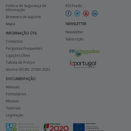
Política de Segurança de
RSS Feeds
Informação
Browsers de suporte
Mapa
NEWSLETTER
Newsletter
INFORMAÇÃO ÚTIL
Subscrição
Contactos
Perguntas Frequentes
Ligações Úteis
Tabela de Preços
Norma ISO/IEC 27001:2022
DOCUMENTAÇÃO
Manuais
Formulários
Minutas
Tutoriais
Legislação