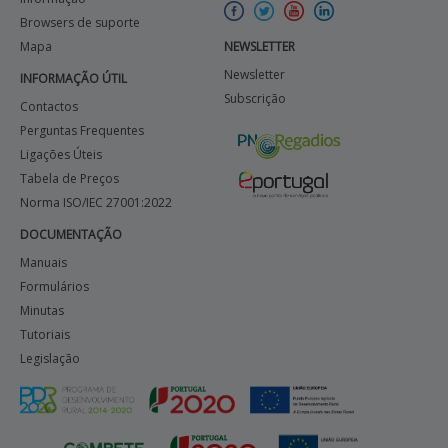
Browsers de suporte
Mapa
NEWSLETTER
Newsletter
INFORMAÇÃO ÚTIL
Subscrição
Contactos
Perguntas Frequentes
Ligações Úteis
Tabela de Preços
Norma ISO/IEC 27001:2022
DOCUMENTAÇÃO
Manuais
Formulários
Minutas
Tutoriais
Legislação