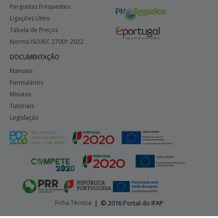
Perguntas Frequentes
Ligações Úteis
Tabela de Preços
Norma ISO/IEC 27001:2022
DOCUMENTAÇÃO
Manuais
Formulários
Minutas
Tutoriais
Legislação
Ficha Técnica
|
© 2016 Portal do IFAP