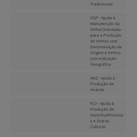
Tradicionais
VQP - Ajuda à
Manutenção da
Vinha Orientada
para a Produção
de Vinhos com
Denominação de
Origem e Vinhos
com Indicação
Geográfica
ANZ - Ajuda à
Produção de
Ananás
FLO - Ajuda à
Produção de
Hortofrutiflorícola
s e Outras
Culturas