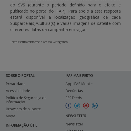
do SVS (durante o período definido para o efeito e
publicado no portal do IFAP). Para apoio a esta resposta
estará disponível a localização geográfica de cada
Subparcela(s)/Cultura(s) e várias imagens de satélite com
diferentes datas da campanha em vigor.
Texto escrito conforme o Acordo Ortográfico.
SOBRE O PORTAL
IFAP MAIS PERTO
Privacidade
App IFAP Mobile
Acessibilidade
Denúncias
Política de Segurança de
RSS Feeds
Informação
Browsers de suporte
Mapa
NEWSLETTER
Newsletter
INFORMAÇÃO ÚTIL