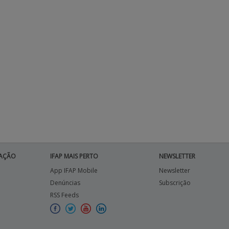
AÇÃO
IFAP MAIS PERTO
NEWSLETTER
App IFAP Mobile
Newsletter
Denúncias
Subscrição
RSS Feeds