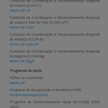
Comissão de Coordenação e Desenvolvimento Regional
do Centro (CCDR-C)
www.ccdrc.pt
Comissão de Coordenação e Desenvolvimento Regional
de Lisboa e Vale do Tejo (CCDR-LVT)
www.ccdr-lvt.pt
Comissão de Coordenação e Desenvolvimento Regional
do Alentejo (CCDR-A)
www.ccdr-a.gov.pt
Comissão de Coordenação e Desenvolvimento Regional
do Algarve (CCDR-Alg)
www.ccdr-alg.pt
Programas de Apoio
PEPAC no Continente
pepacc.pt/
Programa de Recuperação e Resiliência (PRR)
recuperarportugal.gov.pt
Programa de Desenvolvimento Rural 2014-2020 (PDR
2020)