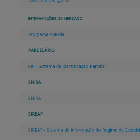
INTERVENÇÕES DE MERCADO
Programa Apícola
PARCELÁRIO
SIP - Sistema de Identificação Parcelar
SNIRA
SNIRA
SIREAP
SIREAP - Sistema de Informação do Regime de Exercíci