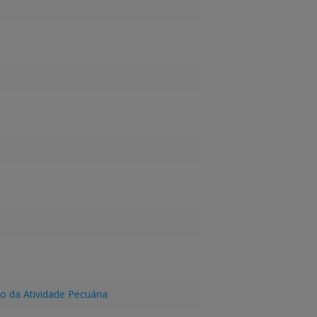
o da Atividade Pecuária