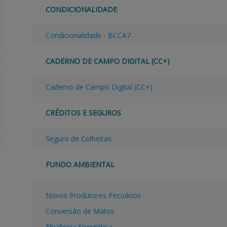
CONDICIONALIDADE
Condicionalidade - BCCA7
CADERNO DE CAMPO DIGITAL (CC+)
Caderno de Campo Digital (CC+)
CRÉDITOS E SEGUROS
Seguro de Colheitas
FUNDO AMBIENTAL
Novos Produtores Pecuários
Conversão de Matos
Eficiência Energética