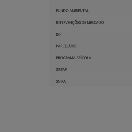
FUNDO AMBIENTAL
INTERVENÇÕES DE MERCADO
ISIP
PARCELÁRIO
PROGRAMA APÍCOLA
SIREAP
SNIRA