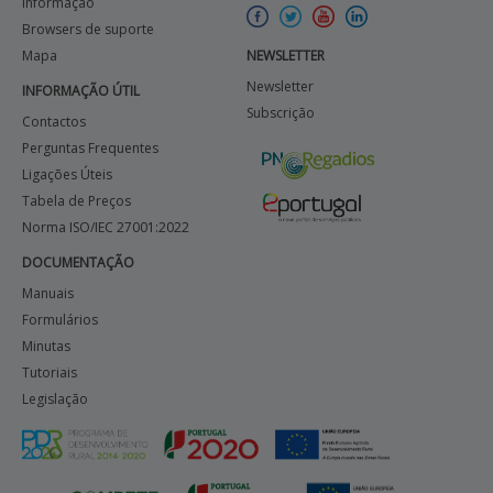
Informação
Browsers de suporte
Mapa
NEWSLETTER
Newsletter
INFORMAÇÃO ÚTIL
Subscrição
Contactos
Perguntas Frequentes
Ligações Úteis
Tabela de Preços
Norma ISO/IEC 27001:2022
DOCUMENTAÇÃO
Manuais
Formulários
Minutas
Tutoriais
Legislação