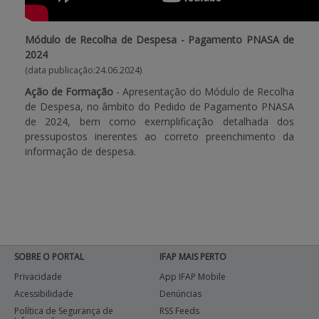
Módulo de Recolha de Despesa - Pagamento PNASA de
2024
(data publicação:24.06.2024)
Ação de Formação
- Apresentação do Módulo de Recolha
de Despesa, no âmbito do Pedido de Pagamento PNASA
de 2024, bem como exemplificação detalhada dos
pressupostos inerentes ao correto preenchimento da
informação de despesa.
SOBRE O PORTAL
IFAP MAIS PERTO
Privacidade
App IFAP Mobile
Acessibilidade
Denúncias
Política de Segurança de
RSS Feeds