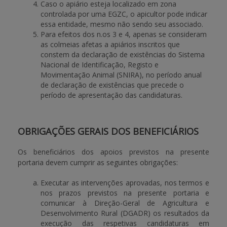
Caso o apiário esteja localizado em zona
controlada por uma EGZC, o apicultor pode indicar
essa entidade, mesmo não sendo seu associado.
Para efeitos dos n.os 3 e 4, apenas se consideram
as colmeias afetas a apiários inscritos que
constem da declaração de existências do Sistema
Nacional de Identificação, Registo e
Movimentação Animal (SNIRA), no período anual
de declaração de existências que precede o
período de apresentação das candidaturas.
OBRIGAÇÕES GERAIS DOS BENEFICIÁRIOS
Os beneficiários dos apoios previstos na presente
portaria devem cumprir as seguintes obrigações:
Executar as intervenções aprovadas, nos termos e
nos prazos previstos na presente portaria e
comunicar à Direção-Geral de Agricultura e
Desenvolvimento Rural (DGADR) os resultados da
execução das respetivas candidaturas em