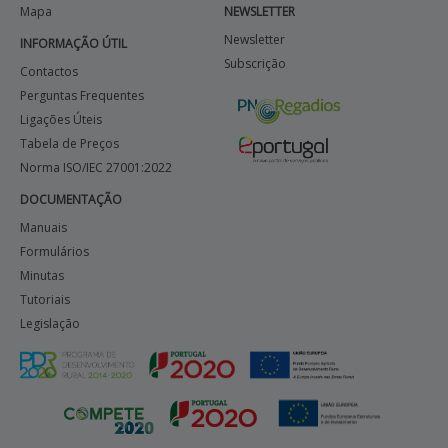
Mapa
NEWSLETTER
Newsletter
INFORMAÇÃO ÚTIL
Subscrição
Contactos
Perguntas Frequentes
Ligações Úteis
Tabela de Preços
Norma ISO/IEC 27001:2022
DOCUMENTAÇÃO
Manuais
Formulários
Minutas
Tutoriais
Legislação