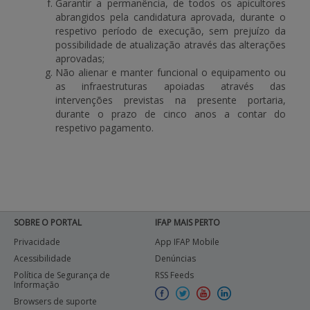
Garantir a permanência, de todos os apicultores
abrangidos pela candidatura aprovada, durante o
respetivo período de execução, sem prejuízo da
possibilidade de atualização através das alterações
aprovadas;
Não alienar e manter funcional o equipamento ou
as infraestruturas apoiadas através das
intervenções previstas na presente portaria,
durante o prazo de cinco anos a contar do
respetivo pagamento.
SOBRE O PORTAL
IFAP MAIS PERTO
Privacidade
App IFAP Mobile
Acessibilidade
Denúncias
Política de Segurança de
RSS Feeds
Informação
Browsers de suporte