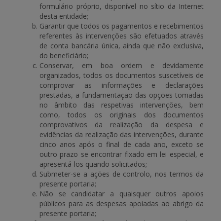
formulário próprio, disponível no sítio da Internet
desta entidade;
Garantir que todos os pagamentos e recebimentos
referentes às intervenções são efetuados através
de conta bancária única, ainda que não exclusiva,
do beneficiário;
Conservar, em boa ordem e devidamente
organizados, todos os documentos suscetíveis de
comprovar as informações e declarações
prestadas, a fundamentação das opções tomadas
no âmbito das respetivas intervenções, bem
como, todos os originais dos documentos
comprovativos da realização da despesa e
evidências da realização das intervenções, durante
cinco anos após o final de cada ano, exceto se
outro prazo se encontrar fixado em lei especial, e
apresentá-los quando solicitados;
Submeter-se a ações de controlo, nos termos da
presente portaria;
Não se candidatar a quaisquer outros apoios
públicos para as despesas apoiadas ao abrigo da
presente portaria;