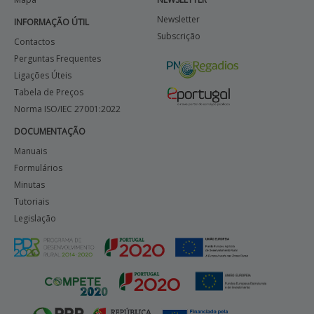
Newsletter
INFORMAÇÃO ÚTIL
Subscrição
Contactos
Perguntas Frequentes
Ligações Úteis
Tabela de Preços
Norma ISO/IEC 27001:2022
DOCUMENTAÇÃO
Manuais
Formulários
Minutas
Tutoriais
Legislação