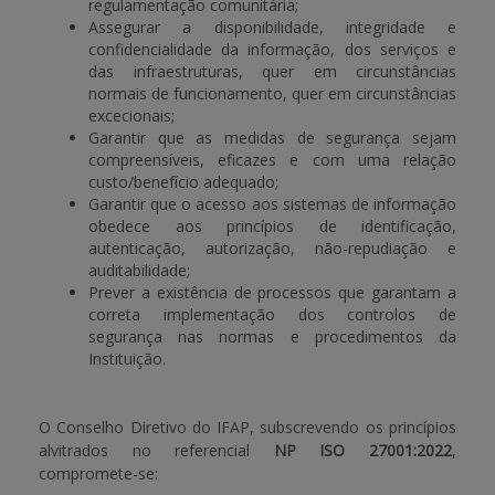
regulamentação comunitária;
Assegurar a disponibilidade, integridade e
confidencialidade da informação, dos serviços e
das infraestruturas, quer em circunstâncias
normais de funcionamento, quer em circunstâncias
excecionais;
Garantir que as medidas de segurança sejam
compreensíveis, eficazes e com uma relação
custo/benefício adequado;
Garantir que o acesso aos sistemas de informação
obedece aos princípios de identificação,
autenticação, autorização, não-repudiação e
auditabilidade;
Prever a existência de processos que garantam a
correta implementação dos controlos de
segurança nas normas e procedimentos da
Instituição.
O Conselho Diretivo do IFAP, subscrevendo os princípios
alvitrados no referencial
NP ISO 27001:2022
,
compromete-se: