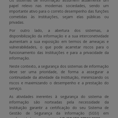
Os sistemas de informação assumem atualmente um
papel relevo nas modernas sociedades, sendo um
importante ativo para o correto desempenho das funções
cometidas às Instituições, sejam elas públicas ou
privadas.
Por outro lado, a abertura dos sistemas, a
disponibilização da informação e a sua interconetividade
aumentam a sua exposição em termos de ameaças e
vulnerabilidades, o que pode acarretar riscos para o
funcionamento das Instituições e para a privacidade da
informação.
Neste contexto, a segurança dos sistemas de informação
deve ser uma prioridade, de forma a assegurar a
continuidade da atividade da Instituição, minimizando os
riscos e maximizando o desempenho e a prestação do
serviço.
As atividades inerentes à segurança do sistema de
informação são norteadas pela necessidade da
Instituição garantir a certificação do seu Sistema de
Gestão de Segurança da Informação (SGSI) em