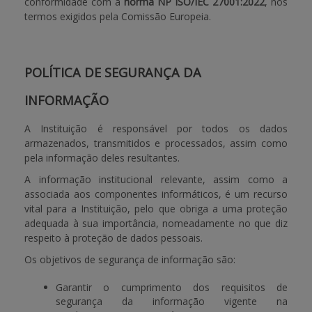
conformidade com a
norma NP ISO/IEC 27001:2022
, nos
termos exigidos pela Comissão Europeia.
POLÍTICA DE SEGURANÇA DA
INFORMAÇÃO
A Instituição é responsável por todos os dados
armazenados, transmitidos e processados, assim como
pela informação deles resultantes.
A informação institucional relevante, assim como a
associada aos componentes informáticos, é um recurso
vital para a Instituição, pelo que obriga a uma proteção
adequada à sua importância, nomeadamente no que diz
respeito à proteção de dados pessoais.
Os objetivos de segurança de informação são:
Garantir o cumprimento dos requisitos de
segurança da informação vigente na