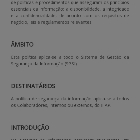
de políticas e procedimentos que asseguram os princípios
essenciais da informação: a disponibilidade, a integridade
APOIO AO BENEFICIÁRIO
e a confidencialidade, de acordo com os requisitos de
negócio, leis e regulamentos relevantes.
Entrar / Registar
ÂMBITO
Esta política aplica-se a todo o Sistema de Gestão da
Segurança da Informação (SGSI).
DESTINATÁRIOS
A política de segurança da informação aplica-se a todos
os Colaboradores, internos ou externos, do IFAP.
INTRODUÇÃO