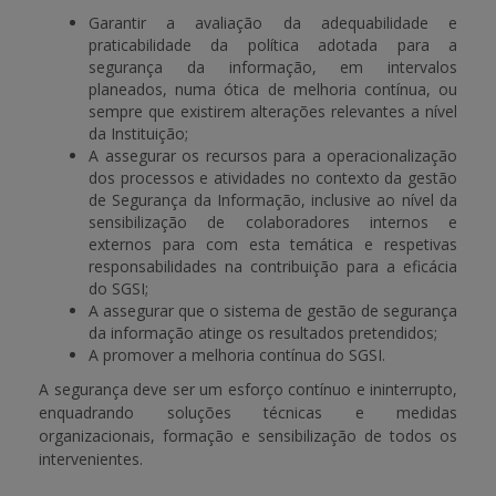
Garantir a avaliação da adequabilidade e
praticabilidade da política adotada para a
segurança da informação, em intervalos
planeados, numa ótica de melhoria contínua, ou
sempre que existirem alterações relevantes a nível
da Instituição;
A assegurar os recursos para a operacionalização
dos processos e atividades no contexto da gestão
de Segurança da Informação, inclusive ao nível da
sensibilização de colaboradores internos e
externos para com esta temática e respetivas
responsabilidades na contribuição para a eficácia
do SGSI;
A assegurar que o sistema de gestão de segurança
da informação atinge os resultados pretendidos;
A promover a melhoria contínua do SGSI.
A segurança deve ser um esforço contínuo e ininterrupto,
enquadrando soluções técnicas e medidas
organizacionais, formação e sensibilização de todos os
intervenientes.