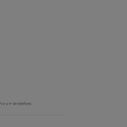
 e o nº de telefone.