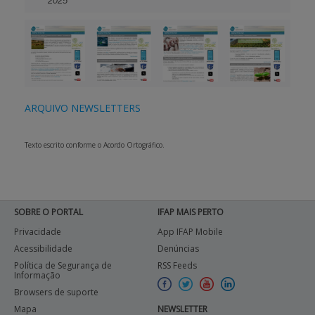
2025
ARQUIVO NEWSLETTERS
Texto escrito conforme o Acordo Ortográfico.
SOBRE O PORTAL
IFAP MAIS PERTO
Privacidade
App IFAP Mobile
Acessibilidade
Denúncias
Política de Segurança de
RSS Feeds
Informação
Browsers de suporte
Mapa
NEWSLETTER