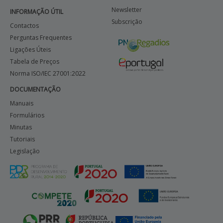
Newsletter
INFORMAÇÃO ÚTIL
Subscrição
Contactos
Perguntas Frequentes
Ligações Úteis
Tabela de Preços
Norma ISO/IEC 27001:2022
DOCUMENTAÇÃO
Manuais
Formulários
Minutas
Tutoriais
Legislação