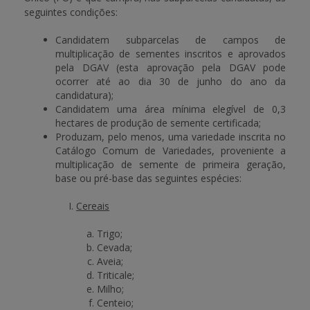
seguintes condições:
Candidatem subparcelas de campos de
multiplicação de sementes inscritos e aprovados
pela DGAV (esta aprovação pela DGAV pode
ocorrer até ao dia 30 de junho do ano da
candidatura);
Candidatem uma área mínima elegível de 0,3
hectares de produção de semente certificada;
Produzam, pelo menos, uma variedade inscrita no
Catálogo Comum de Variedades, proveniente a
multiplicação de semente de primeira geração,
base ou pré-base das seguintes espécies:
Cereais
Trigo;
Cevada;
Aveia;
Triticale;
Milho;
Centeio;