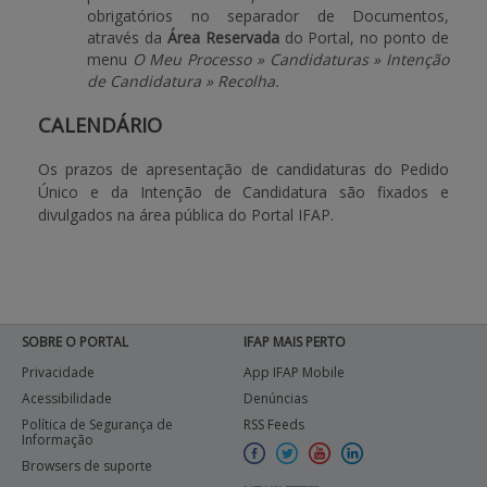
obrigatórios no separador de Documentos,
através da
Área Reservada
do Portal, no ponto de
menu
O Meu Processo » Candidaturas » Intenção
de Candidatura » Recolha.
CALENDÁRIO
Os prazos de apresentação de candidaturas do Pedido
Único e da Intenção de Candidatura são fixados e
divulgados na área pública do Portal IFAP.
SOBRE O PORTAL
IFAP MAIS PERTO
Privacidade
App IFAP Mobile
Acessibilidade
Denúncias
Política de Segurança de
RSS Feeds
Informação
Browsers de suporte