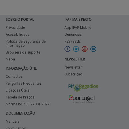
SOBRE O PORTAL
IFAP MAIS PERTO
Privacidade
App IFAP Mobile
Acessibilidade
Denúncias
Política de Segurança de
RSS Feeds
Informação
Browsers de suporte
Mapa
NEWSLETTER
Newsletter
INFORMAÇÃO ÚTIL
Subscrição
Contactos
Perguntas Frequentes
Ligações Úteis
Tabela de Preços
Norma ISO/IEC 27001:2022
DOCUMENTAÇÃO
Manuais
Formulários