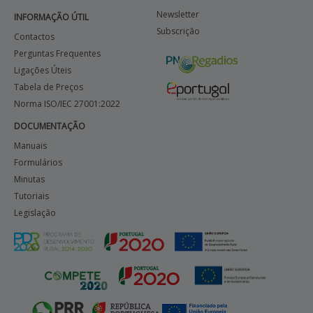
Newsletter
INFORMAÇÃO ÚTIL
Subscrição
Contactos
Perguntas Frequentes
Ligações Úteis
Tabela de Preços
Norma ISO/IEC 27001:2022
DOCUMENTAÇÃO
Manuais
Formulários
Minutas
Tutoriais
Legislação