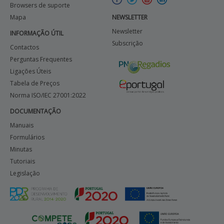
Browsers de suporte
Mapa
NEWSLETTER
Newsletter
INFORMAÇÃO ÚTIL
Subscrição
Contactos
Perguntas Frequentes
Ligações Úteis
Tabela de Preços
Norma ISO/IEC 27001:2022
DOCUMENTAÇÃO
Manuais
Formulários
Minutas
Tutoriais
Legislação