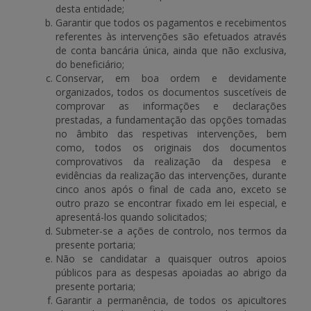
desta entidade;
Garantir que todos os pagamentos e recebimentos
referentes às intervenções são efetuados através
de conta bancária única, ainda que não exclusiva,
do beneficiário;
Conservar, em boa ordem e devidamente
organizados, todos os documentos suscetíveis de
comprovar as informações e declarações
prestadas, a fundamentação das opções tomadas
no âmbito das respetivas intervenções, bem
como, todos os originais dos documentos
comprovativos da realização da despesa e
evidências da realização das intervenções, durante
cinco anos após o final de cada ano, exceto se
outro prazo se encontrar fixado em lei especial, e
apresentá-los quando solicitados;
Submeter-se a ações de controlo, nos termos da
presente portaria;
Não se candidatar a quaisquer outros apoios
públicos para as despesas apoiadas ao abrigo da
presente portaria;
Garantir a permanência, de todos os apicultores