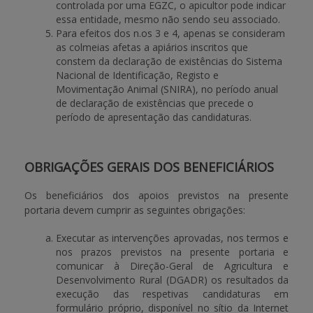
controlada por uma EGZC, o apicultor pode indicar
essa entidade, mesmo não sendo seu associado.
Para efeitos dos n.os 3 e 4, apenas se consideram
as colmeias afetas a apiários inscritos que
constem da declaração de existências do Sistema
Nacional de Identificação, Registo e
Movimentação Animal (SNIRA), no período anual
de declaração de existências que precede o
período de apresentação das candidaturas.
OBRIGAÇÕES GERAIS DOS BENEFICIÁRIOS
Os beneficiários dos apoios previstos na presente
portaria devem cumprir as seguintes obrigações:
Executar as intervenções aprovadas, nos termos e
nos prazos previstos na presente portaria e
comunicar à Direção-Geral de Agricultura e
Desenvolvimento Rural (DGADR) os resultados da
execução das respetivas candidaturas em
formulário próprio, disponível no sítio da Internet