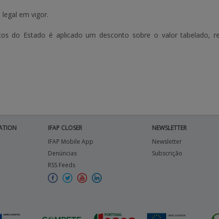
 legal em vigor.
iços do Estado é aplicado um desconto sobre o valor tabelado,
ATION
IFAP CLOSER
NEWSLETTER
IFAP Mobile App
Newsletter
Denúncias
Subscrição
RSS Feeds