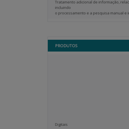
Tratamento adicional de informação, relac
incluindo
o processamento e a pesquisa manual e i
PRODUTOS
Digitais