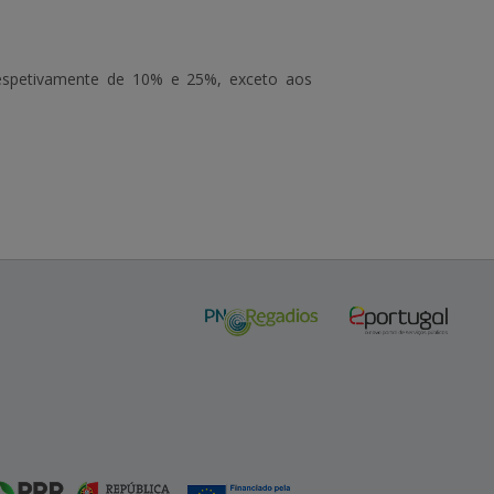
 respetivamente de 10% e 25%, exceto aos