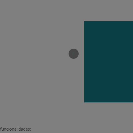
›
 funcionalidades: