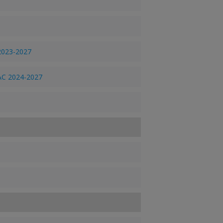
 2023-2027
AC 2024-2027