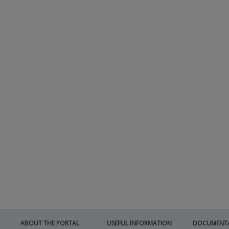
ABOUT THE PORTAL
USEFUL INFORMATION
DOCUMENT