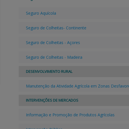
Seguro Aquícola
Seguro de Colheitas- Continente
Seguro de Colheitas - Açores
Seguro de Colheitas - Madeira
DESENVOLVIMENTO RURAL
Manutenção da Atividade Agrícola em Zonas Desfavor
INTERVENÇÕES DE MERCADOS
Informação e Promoção de Produtos Agrícolas