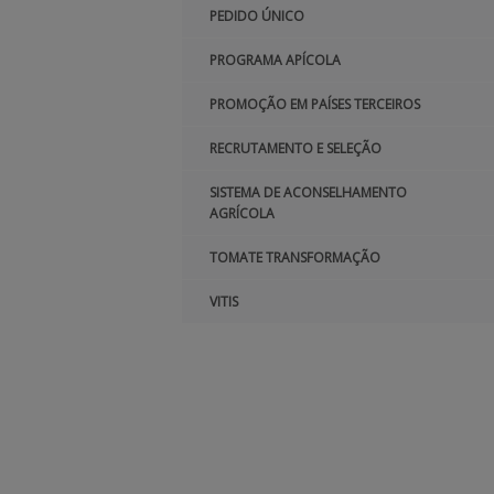
PEDIDO ÚNICO
PROGRAMA APÍCOLA
PROMOÇÃO EM PAÍSES TERCEIROS
RECRUTAMENTO E SELEÇÃO
SISTEMA DE ACONSELHAMENTO
AGRÍCOLA
TOMATE TRANSFORMAÇÃO
VITIS