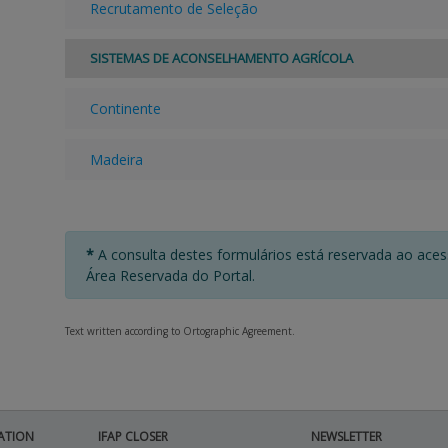
Recrutamento de Seleção
SISTEMAS DE ACONSELHAMENTO AGRÍCOLA
Continente
Madeira
*
A consulta destes formulários está reservada ao ace
Área Reservada do Portal.
Text written according to Ortographic Agreement.
ATION
IFAP CLOSER
NEWSLETTER