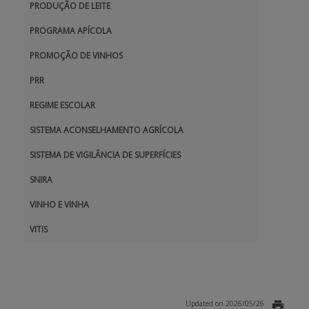
PRODUÇÃO DE LEITE
PROGRAMA APÍCOLA
PROMOÇÃO DE VINHOS
PRR
REGIME ESCOLAR
SISTEMA ACONSELHAMENTO AGRÍCOLA
SISTEMA DE VIGILÂNCIA DE SUPERFÍCIES
SNIRA
VINHO E VINHA
VITIS
Updated on 2026/05/26