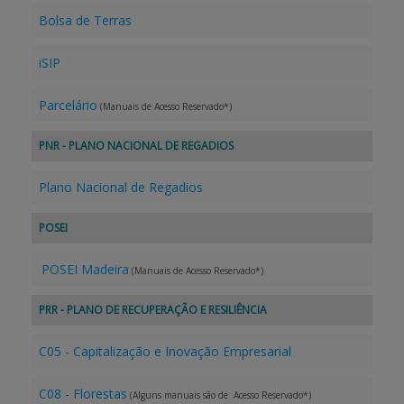
Bolsa de Terras
iSIP
Parcelário
(Manuais de Acesso Reservado*)
PNR - PLANO NACIONAL DE REGADIOS
Plano Nacional de Regadios
POSEI
POSEI Madeira
(Manuais de Acesso Reservado*)
PRR - PLANO DE RECUPERAÇÃO E RESILIÊNCIA
C05 - Capitalização e Inovação Empresarial
C08 - Florestas
(Alguns manuais são de Acesso Reservado*)