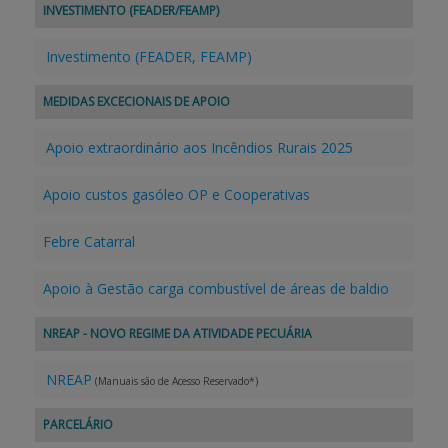
INVESTIMENTO (FEADER/FEAMP)
Investimento (FEADER, FEAMP)
MEDIDAS EXCECIONAIS DE APOIO
Apoio extraordinário aos Incêndios Rurais 2025
Apoio custos gasóleo OP e Cooperativas
Febre Catarral
Apoio à Gestão carga combustível de áreas de baldio
NREAP - NOVO REGIME DA ATIVIDADE PECUÁRIA
NREAP
(Manuais são de Acesso Reservado*)
PARCELÁRIO