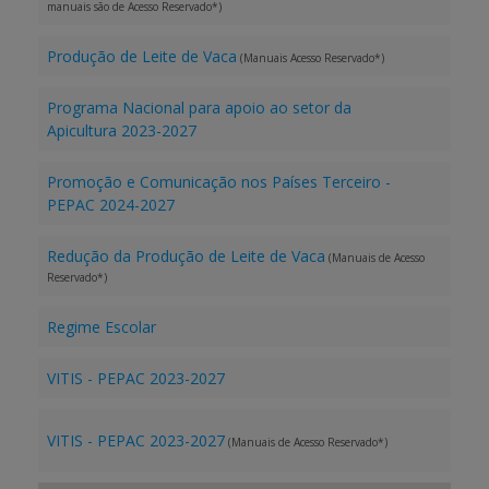
manuais são de Acesso Reservado*)
Produção de Leite de Vaca
(Manuais Acesso Reservado*)
Programa Nacional para apoio ao setor da
Apicultura 2023-2027
Promoção e Comunicação nos Países Terceiro -
PEPAC 2024-2027
Redução da Produção de Leite de Vaca
(Manuais de Acesso
Reservado*)
Regime Escolar
VITIS - PEPAC 2023-2027
VITIS - PEPAC 2023-2027
(Manuais de Acesso Reservado*)