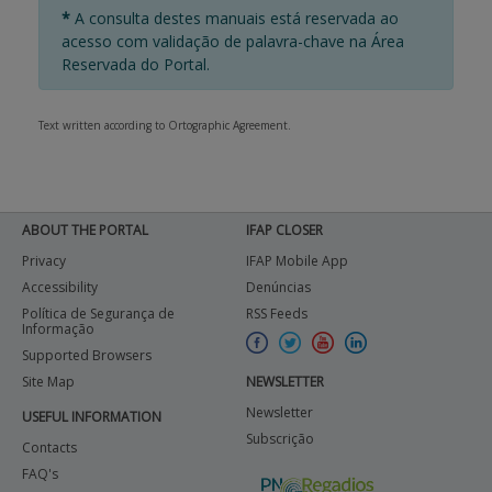
*
A consulta destes manuais está reservada ao
acesso com validação de palavra-chave na Área
Reservada do Portal.
Text written according to Ortographic Agreement.
ABOUT THE PORTAL
IFAP CLOSER
Privacy
IFAP Mobile App
Accessibility
Denúncias
Política de Segurança de
RSS Feeds
Informação
Supported Browsers
Site Map
NEWSLETTER
Newsletter
USEFUL INFORMATION
Subscrição
Contacts
FAQ's