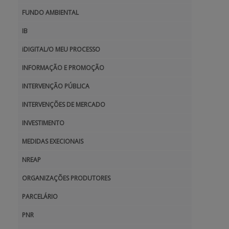
FUNDO AMBIENTAL
BENEFICIARY SUPPORT
IB
iDIGITAL/O MEU PROCESSO
Login / Register
INFORMAÇÃO E PROMOÇÃO
INTERVENÇÃO PÚBLICA
INTERVENÇÕES DE MERCADO
INVESTIMENTO
MEDIDAS EXECIONAIS
NREAP
ORGANIZAÇÕES PRODUTORES
PARCELÁRIO
PNR