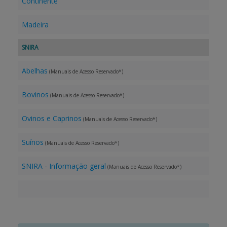
Continente
Madeira
SNIRA
Abelhas
(Manuais de Acesso Reservado*)
Bovinos
(Manuais de Acesso Reservado*)
Ovinos e Caprinos
(Manuais de Acesso Reservado*)
Suínos
(Manuais de Acesso Reservado*)
SNIRA - Informação geral
(Manuais de Acesso Reservado*)