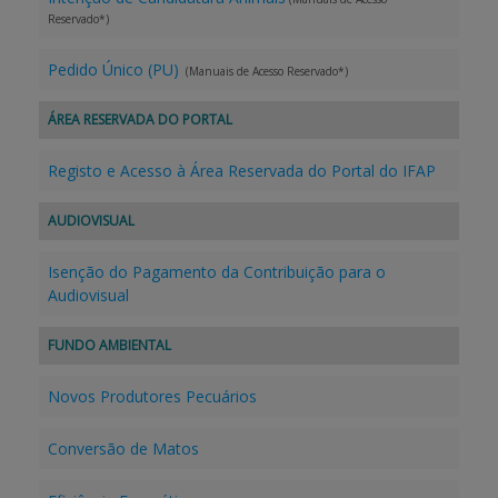
Reservado*)
Pedido Único (PU)
(Manuais de Acesso Reservado*)
ÁREA RESERVADA DO PORTAL
Registo e Acesso à Área Reservada do Portal do IFAP
AUDIOVISUAL
Isenção do Pagamento da Contribuição para o
Audiovisual
FUNDO AMBIENTAL
Novos Produtores Pecuários
Conversão de Matos