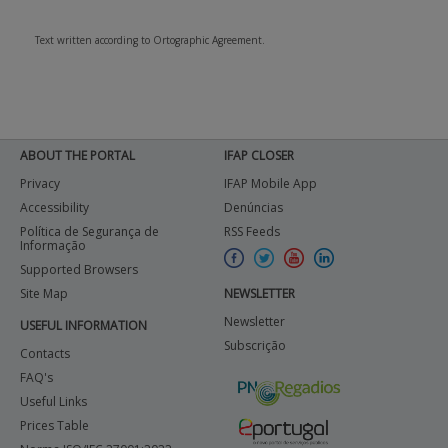
Text written according to Ortographic Agreement.
ABOUT THE PORTAL
IFAP CLOSER
Privacy
IFAP Mobile App
Accessibility
Denúncias
Política de Segurança de
RSS Feeds
Informação
Supported Browsers
Site Map
NEWSLETTER
Newsletter
USEFUL INFORMATION
Subscrição
Contacts
FAQ's
Useful Links
Prices Table