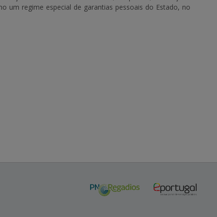
omo um regime especial de garantias pessoais do Estado, no