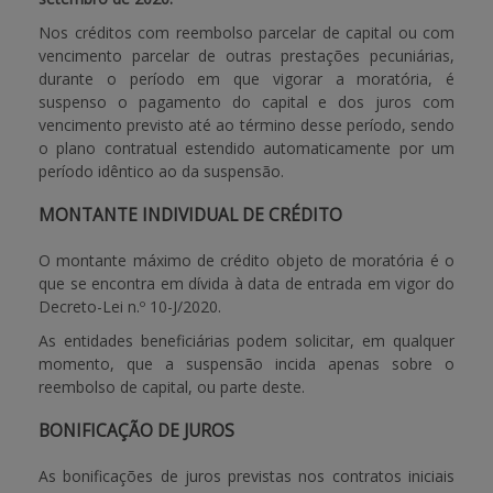
Nos créditos com reembolso parcelar de capital ou com
vencimento parcelar de outras prestações pecuniárias,
durante o período em que vigorar a moratória, é
suspenso o pagamento do capital e dos juros com
vencimento previsto até ao término desse período, sendo
o plano contratual estendido automaticamente por um
período idêntico ao da suspensão.
MONTANTE INDIVIDUAL DE CRÉDITO
O montante máximo de crédito objeto de moratória é o
que se encontra em dívida à data de entrada em vigor do
Decreto-Lei n.º 10-J/2020.
As entidades beneficiárias podem solicitar, em qualquer
momento, que a suspensão incida apenas sobre o
reembolso de capital, ou parte deste.
BONIFICAÇÃO DE JUROS
As bonificações de juros previstas nos contratos iniciais