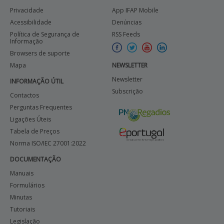
Privacidade
App IFAP Mobile
Acessibilidade
Denúncias
Política de Segurança de
RSS Feeds
Informação
Browsers de suporte
Mapa
NEWSLETTER
Newsletter
INFORMAÇÃO ÚTIL
Subscrição
Contactos
Perguntas Frequentes
Ligações Úteis
Tabela de Preços
Norma ISO/IEC 27001:2022
DOCUMENTAÇÃO
Manuais
Formulários
Minutas
Tutoriais
Legislação