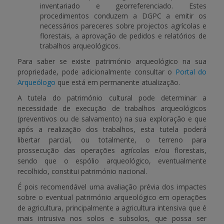
inventariado e georreferenciado. Estes
procedimentos conduzem a DGPC a emitir os
necessários pareceres sobre projectos agrícolas e
florestais, a aprovação de pedidos e relatórios de
trabalhos arqueológicos.
Para saber se existe património arqueológico na sua
propriedade, pode adicionalmente consultar o
Portal do
Arqueólogo
que está em permanente atualização.
A tutela do património cultural pode determinar a
necessidade de execução de trabalhos arqueológicos
(preventivos ou de salvamento) na sua exploração e que
após a realização dos trabalhos, esta tutela poderá
libertar parcial, ou totalmente, o terreno para
prossecução das operações agrícolas e/ou florestais,
sendo que o espólio arqueológico, eventualmente
recolhido, constitui património nacional.
É pois recomendável uma avaliação prévia dos impactes
sobre o eventual património arqueológico em operações
de agricultura, principalmente a agricultura intensiva que é
mais intrusiva nos solos e subsolos, que possa ser