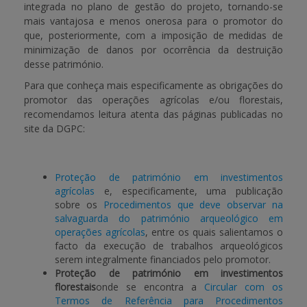
integrada no plano de gestão do projeto, tornando-se
mais vantajosa e menos onerosa para o promotor do
que, posteriormente, com a imposição de medidas de
minimização de danos por ocorrência da destruição
desse património.
Para que conheça mais especificamente as obrigações do
promotor das operações agrícolas e/ou florestais,
recomendamos leitura atenta das páginas publicadas no
site da DGPC:
Proteção de património em investimentos
agrícolas
e, especificamente, uma publicação
sobre os
Procedimentos que deve observar na
salvaguarda do património arqueológico em
operações agrícolas
, entre os quais salientamos o
facto da execução de trabalhos arqueológicos
serem integralmente financiados pelo promotor.
Proteção de património em investimentos
florestais
onde se encontra a
Circular com os
Termos de Referência para Procedimentos