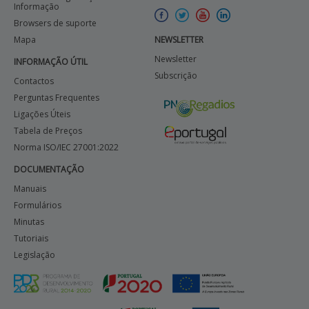
Informação
Browsers de suporte
Mapa
NEWSLETTER
Newsletter
INFORMAÇÃO ÚTIL
Subscrição
Contactos
Perguntas Frequentes
Ligações Úteis
Tabela de Preços
Norma ISO/IEC 27001:2022
DOCUMENTAÇÃO
Manuais
Formulários
Minutas
Tutoriais
Legislação