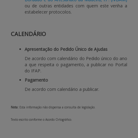
ou de outras entidades com quem este venha a
estabelecer protocolos.
CALENDÁRIO
Apresentação do Pedido Único de Ajudas
De acordo com calendário do Pedido único do ano
a que respeita o pagamento, a publicar no Portal
do IFAP.
Pagamento
De acordo com calendário a publicar.
Nota:
Esta informação não dispensa a consulta de legislação.
Texto escrito conforme o Acordo Ortográfico.