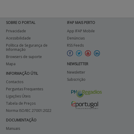
SOBRE O PORTAL
IFAP MAIS PERTO
Privacidade
App IFAP Mobile
Acessibilidade
Denúncias
Política de Segurança de
RSS Feeds
Informação
Browsers de suporte
Mapa
NEWSLETTER
Newsletter
INFORMAÇÃO ÚTIL
Subscrição
Contactos
Perguntas Frequentes
Ligações Úteis
Tabela de Preços
Norma ISO/IEC 27001:2022
DOCUMENTAÇÃO
Manuais