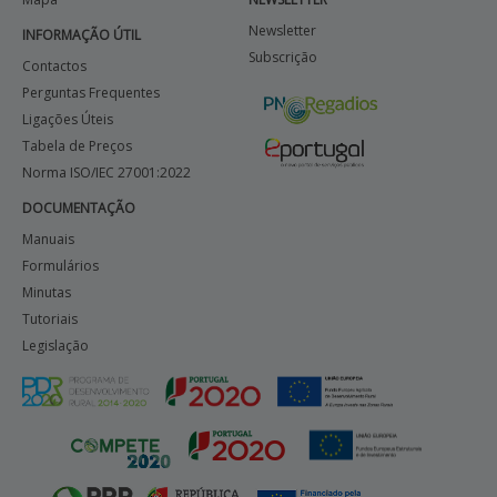
Newsletter
INFORMAÇÃO ÚTIL
Subscrição
Contactos
Perguntas Frequentes
Ligações Úteis
Tabela de Preços
Norma ISO/IEC 27001:2022
DOCUMENTAÇÃO
Manuais
Formulários
Minutas
Tutoriais
Legislação