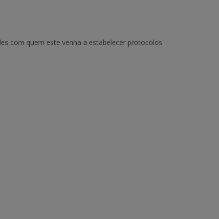
ades com quem este venha a estabelecer protocolos.