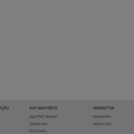
AÇÃO
IFAP MAIS PERTO
NEWSLETTER
App IFAP Mobile
Newsletter
Denúncias
Subscrição
RSS Feeds