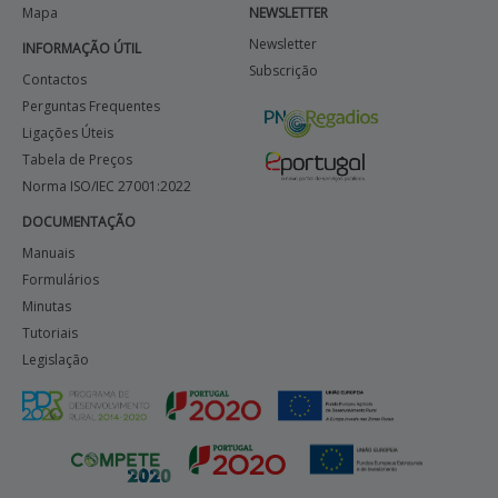
Mapa
NEWSLETTER
Newsletter
INFORMAÇÃO ÚTIL
Subscrição
Contactos
Perguntas Frequentes
Ligações Úteis
Tabela de Preços
Norma ISO/IEC 27001:2022
DOCUMENTAÇÃO
Manuais
Formulários
Minutas
Tutoriais
Legislação