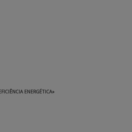
FICIÊNCIA ENERGÉTICA»