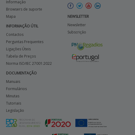
Informação
Browsers de suporte
Mapa
NEWSLETTER
Newsletter
INFORMAÇÃO ÚTIL
Subscrição
Contactos
Perguntas Frequentes
Ligações Úteis
Tabela de Preços
Norma ISO/IEC 27001:2022
DOCUMENTAÇÃO
Manuais
Formulários
Minutas
Tutoriais
Legislação