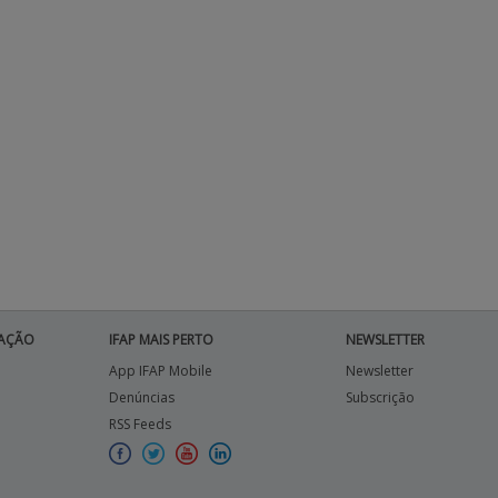
AÇÃO
IFAP MAIS PERTO
NEWSLETTER
App IFAP Mobile
Newsletter
Denúncias
Subscrição
RSS Feeds