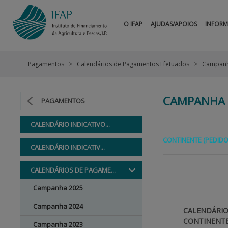
O IFAP
AJUDAS/APOIOS
INFOR
Pagamentos
Calendários de Pagamentos Efetuados
Campanh
CAMPANHA 
PAGAMENTOS
CALENDÁRIO INDICATIVO...
CONTINENTE (PEDIDO
CALENDÁRIO INDICATIV...
CALENDÁRIOS DE PAGAME...
Campanha 2025
Campanha 2024
CALENDÁRIO
CONTINENTE
Campanha 2023