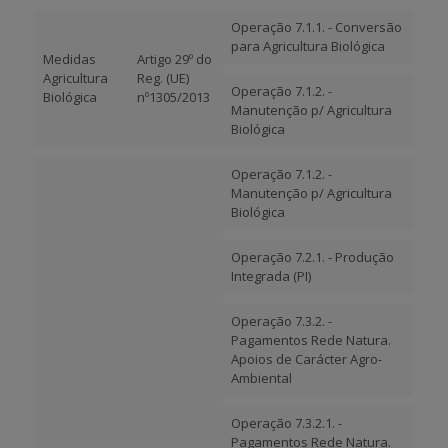
Operação 7.1.1. - Conversão
para Agricultura Biológica
Medidas
Artigo 29º do
Agricultura
Reg. (UE)
Operação 7.1.2. -
Biológica
nº1305/2013
Manutenção p/ Agricultura
Biológica
Operação 7.1.2. -
Manutenção p/ Agricultura
Biológica
Operação 7.2.1. - Produção
Integrada (PI)
Operação 7.3.2. -
Pagamentos Rede Natura.
Apoios de Carácter Agro-
Ambiental
Operação 7.3.2.1. -
Pagamentos Rede Natura.