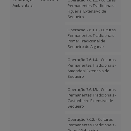
Operação 7.6.1.2. - Culturas
Ambientais)
Permanentes Tradicionais -
Figueiral Extensivo de
Sequeiro
Operação 7.6.1.3. - Culturas
Permanentes Tradicionais -
Pomar Tradicional de
Sequeiro do Algarve
Operação 7.6.1.4. - Culturas
Permanentes Tradicionais -
Amendoal Extensivo de
Sequeiro
Operação 7.6.1.5. - Culturas
Permanentes Tradicionais -
Castanheiro Extensivo de
Sequeiro
Operação 7.6.2. - Culturas
Permanentes Tradicionais -
Douro Vinhateiro