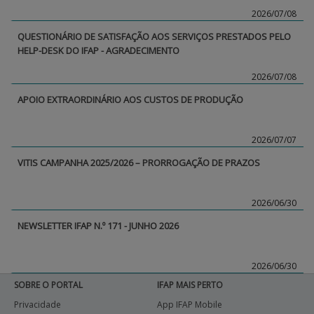
2026/07/08
QUESTIONÁRIO DE SATISFAÇÃO AOS SERVIÇOS PRESTADOS PELO
HELP-DESK DO IFAP - AGRADECIMENTO
2026/07/08
APOIO EXTRAORDINÁRIO AOS CUSTOS DE PRODUÇÃO
2026/07/07
VITIS CAMPANHA 2025/2026 – PRORROGAÇÃO DE PRAZOS
2026/06/30
NEWSLETTER IFAP N.º 171 - JUNHO 2026
2026/06/30
SOBRE O PORTAL
IFAP MAIS PERTO
Privacidade
App IFAP Mobile