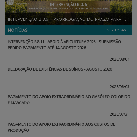
INTERVENÇÃO B.3.6 – PRORROGAÇÃO DO PRAZO PARA ÚLTIMO PEDIDO DE PAGAMENTO
NOTÍCIAS
VER TODAS
INTERVENÇÃO F.8.11 - APOIO À APICULTURA 2025 - SUBMISSÃO
PEDIDO PAGAMENTO ATÉ 14 AGOSTO 2026
2026/08/04
DECLARAÇÃO DE EXISTÊNCIAS DE SUÍNOS - AGOSTO 2026
2026/08/03
PAGAMENTO DO APOIO EXTRAORDINÁRIO AO GASÓLEO COLORIDO
E MARCADO
2026/07/31
PAGAMENTO DO APOIO EXTRAORDINÁRIO AOS CUSTOS DE
PRODUÇÃO