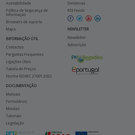
Acessibilidade
Denúncias
Política de Segurança de
RSS Feeds
Informação
Browsers de suporte
Mapa
NEWSLETTER
Newsletter
INFORMAÇÃO ÚTIL
Subscrição
Contactos
Perguntas Frequentes
Ligações Úteis
Tabela de Preços
Norma ISO/IEC 27001:2022
DOCUMENTAÇÃO
Manuais
Formulários
Minutas
Tutoriais
Legislação