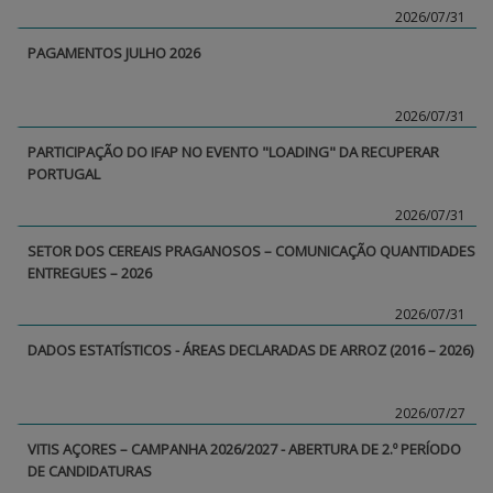
2026/07/31
PAGAMENTOS JULHO 2026
2026/07/31
PARTICIPAÇÃO DO IFAP NO EVENTO "LOADING" DA RECUPERAR
PORTUGAL
2026/07/31
SETOR DOS CEREAIS PRAGANOSOS – COMUNICAÇÃO QUANTIDADES
ENTREGUES – 2026
2026/07/31
DADOS ESTATÍSTICOS - ÁREAS DECLARADAS DE ARROZ (2016 – 2026)
2026/07/27
VITIS AÇORES – CAMPANHA 2026/2027 - ABERTURA DE 2.º PERÍODO
DE CANDIDATURAS