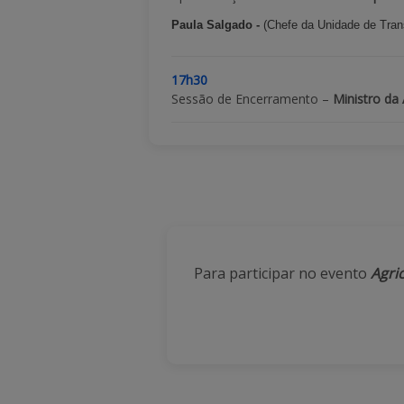
Paula Salgado -
(Chefe da Unidade de Tran
17h30
Sessão de Encerramento –
Ministro da
Para participar no evento
Agri