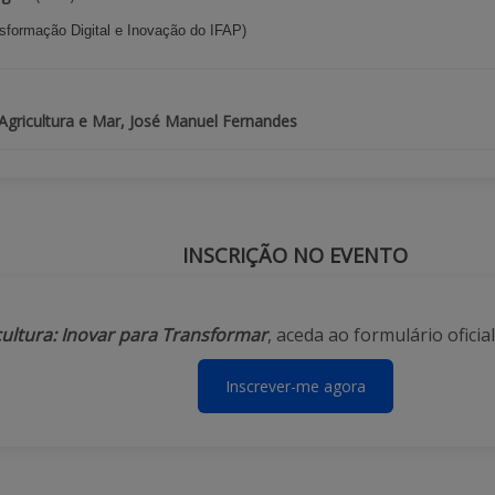
sformação Digital e Inovação do IFAP)
 Agricultura e Mar, José Manuel Fernandes
INSCRIÇÃO NO EVENTO
cultura: Inovar para Transformar
, aceda ao formulário oficial
Inscrever-me agora