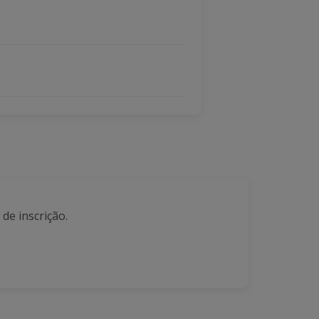
 de inscrição.