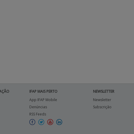
AÇÃO
IFAP MAIS PERTO
NEWSLETTER
App IFAP Mobile
Newsletter
Denúncias
Subscrição
RSS Feeds