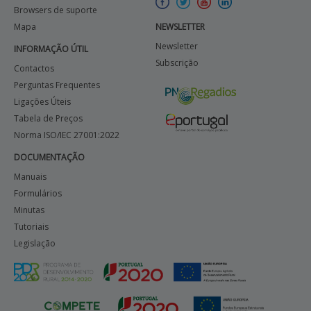
Browsers de suporte
Mapa
NEWSLETTER
Newsletter
INFORMAÇÃO ÚTIL
Subscrição
Contactos
Perguntas Frequentes
Ligações Úteis
Tabela de Preços
Norma ISO/IEC 27001:2022
DOCUMENTAÇÃO
Manuais
Formulários
Minutas
Tutoriais
Legislação