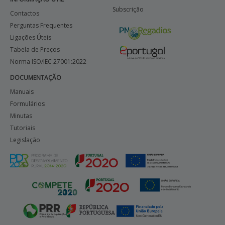
Subscrição
Contactos
Perguntas Frequentes
Ligações Úteis
Tabela de Preços
Norma ISO/IEC 27001:2022
DOCUMENTAÇÃO
Manuais
Formulários
Minutas
Tutoriais
Legislação