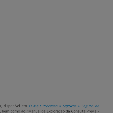
a, disponível em
O Meu Processo » Seguros » Seguro de
AP, bem como ao "Manual de Exploração da Consulta Prévia -