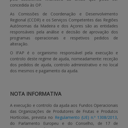
concedida às OP.
As Comissões de Coordenação e Desenvolvimento
Regional (CCDR) e os Serviços Competentes das Regiões
Autónomas da Madeira e dos Açores são as entidades
responsáveis pela análise e decisão de aprovação dos
programas operacionais e respetivos pedidos de
alteração.
O IFAP é o organismo responsável pela execução e
controlo deste regime de ajuda, nomeadamente: receção
dos pedidos de ajuda, controlo administrativo e no local
dos mesmos e pagamento da ajuda.
NOTA INFORMATIVA
A execução e controlo da ajuda aos Fundos Operacionais
das Organizações de Produtores de Frutas e Produtos
Hortícolas, prevista no
Regulamento (UE) n.º 1308/2013
,
do Parlamento Europeu e do Conselho, de 17 de