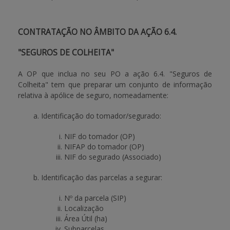
CONTRATAÇÃO NO ÂMBITO DA AÇÃO 6.4.
"SEGUROS DE COLHEITA"
A OP que inclua no seu PO a ação 6.4. "Seguros de
Colheita" tem que preparar um conjunto de informação
relativa à apólice de seguro, nomeadamente:
Identificação do tomador/segurado:
NIF do tomador (OP)
NIFAP do tomador (OP)
NIF do segurado (Associado)
Identificação das parcelas a segurar:
Nº da parcela (SIP)
Localização
Área Útil (ha)
Subparcelas