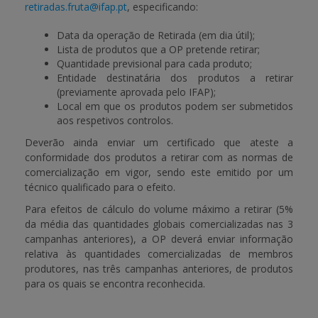
retiradas.fruta@ifap.pt
, especificando:
Data da operação de Retirada (em dia útil);
Lista de produtos que a OP pretende retirar;
Quantidade previsional para cada produto;
Entidade destinatária dos produtos a retirar
(previamente aprovada pelo IFAP);
Local em que os produtos podem ser submetidos
aos respetivos controlos.
Deverão ainda enviar um certificado que ateste a
conformidade dos produtos a retirar com as normas de
comercialização em vigor, sendo este emitido por um
técnico qualificado para o efeito.
Para efeitos de cálculo do volume máximo a retirar (5%
da média das quantidades globais comercializadas nas 3
campanhas anteriores), a OP deverá enviar informação
relativa às quantidades comercializadas de membros
produtores, nas três campanhas anteriores, de produtos
para os quais se encontra reconhecida.