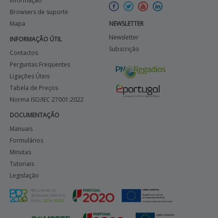
Informação
Browsers de suporte
Mapa
NEWSLETTER
Newsletter
INFORMAÇÃO ÚTIL
Subscrição
Contactos
Perguntas Frequentes
Ligações Úteis
Tabela de Preços
Norma ISO/IEC 27001:2022
DOCUMENTAÇÃO
Manuais
Formulários
Minutas
Tutoriais
Legislação