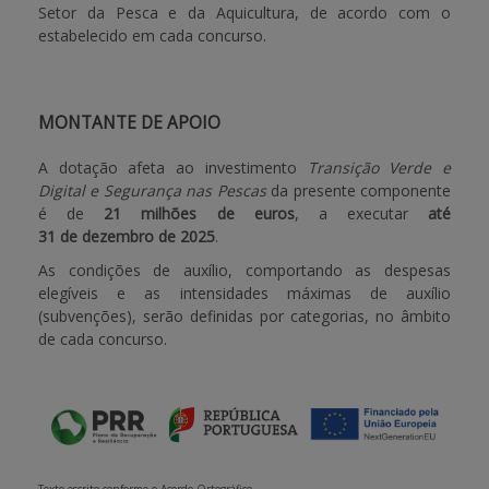
Setor da Pesca e da Aquicultura, de acordo com o
estabelecido em cada concurso.
MONTANTE DE APOIO
A dotação afeta ao investimento
Transição Verde e
Digital e Segurança nas Pescas
da presente componente
é de
21 milhões de euros
, a executar
até
31 de dezembro de 2025
.
As condições de auxílio, comportando as despesas
elegíveis e as intensidades máximas de auxílio
(subvenções), serão definidas por categorias, no âmbito
de cada concurso.