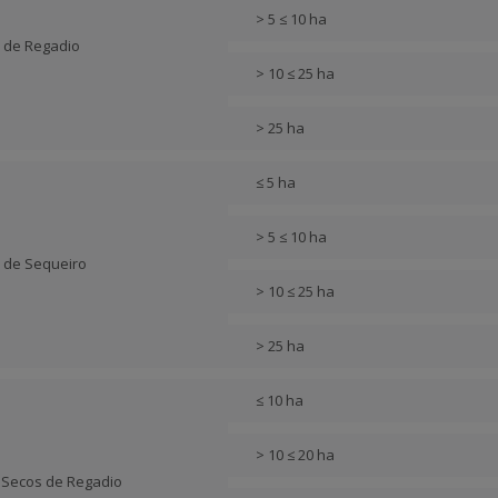
> 5 ≤ 10 ha
s de Regadio
> 10 ≤ 25 ha
> 25 ha
≤ 5 ha
> 5 ≤ 10 ha
s de Sequeiro
> 10 ≤ 25 ha
> 25 ha
≤ 10 ha
> 10 ≤ 20 ha
s Secos de Regadio