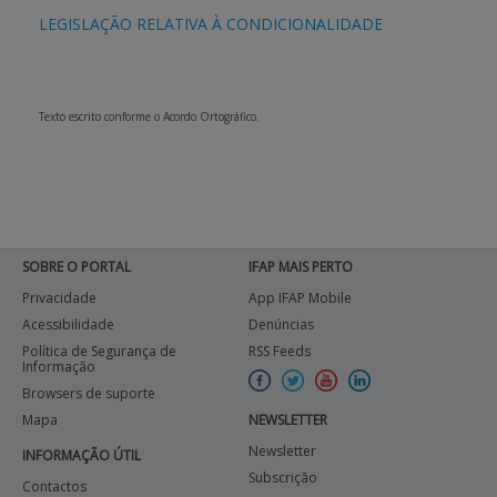
LEGISLAÇÃO RELATIVA À CONDICIONALIDADE
Texto escrito conforme o Acordo Ortográfico.
SOBRE O PORTAL
IFAP MAIS PERTO
Privacidade
App IFAP Mobile
Acessibilidade
Denúncias
Política de Segurança de
RSS Feeds
Informação
Browsers de suporte
Mapa
NEWSLETTER
Newsletter
INFORMAÇÃO ÚTIL
Subscrição
Contactos